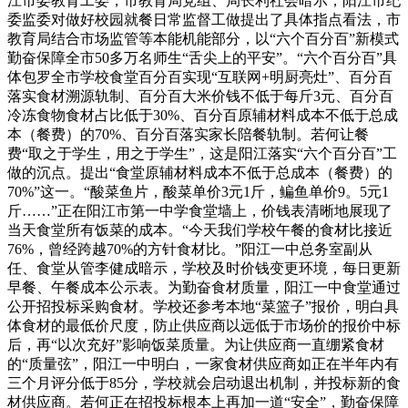
江市委教育工委，市教育局党组、局长利社会暗示，阳江市纪
委监委对做好校园就餐日常监督工做提出了具体指点看法，市
教育局结合市场监管等本能机能部分，以“六个百分百”新模式
勤奋保障全市50多万名师生“舌尖上的平安”。“六个百分百”具
体包罗全市学校食堂百分百实现“互联网+明厨亮灶”、百分百
落实食材溯源轨制、百分百大米价钱不低于每斤3元、百分百
冷冻食物食材占比低于30%、百分百原辅材料成本不低于总成
本（餐费）的70%、百分百落实家长陪餐轨制。若何让餐
费“取之于学生，用之于学生”，这是阳江落实“六个百分百”工
做的沉点。提出“食堂原辅材料成本不低于总成本（餐费）的
70%”这一。“酸菜鱼片，酸菜单价3元1斤，鳊鱼单价9。5元1
斤……”正在阳江市第一中学食堂墙上，价钱表清晰地展现了
当天食堂所有饭菜的成本。“今天我们学校午餐的食材比接近
76%，曾经跨越70%的方针食材比。”阳江一中总务室副从
任、食堂从管李健成暗示，学校及时价钱变更环境，每日更新
早餐、午餐成本公示表。为勤奋食材质量，阳江一中食堂通过
公开招投标采购食材。学校还参考本地“菜篮子”报价，明白具
体食材的最低价尺度，防止供应商以远低于市场价的报价中标
后，再“以次充好”影响饭菜质量。为让供应商一直绷紧食材
的“质量弦”，阳江一中明白，一家食材供应商如正在半年内有
三个月评分低于85分，学校就会启动退出机制，并投标新的食
材供应商。若何正在招投标根本上再加一道“安全”，勤奋保障