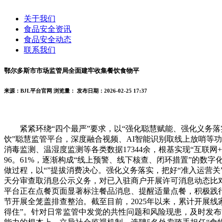
关于我们
食品安全资讯
食品安全动态
联系我们
鄂尔多斯市市场监管局全面建牢收集餐饮食物平
来源：BJL平台官网
浏览量：
发布日期：2026-02-25 17:37
紧紧环绕“四个最严”要求，以“强化聪慧赋能、强化义务落
饮”聪慧监管平台，深度融合视频、AI智能识别取线上放哨等
消毒监测、温湿度监测等各类数据17344余，根基实现“互联网
96。61%，逐渐构成“线上预警、线下核查、闭环措置”的数
做过程，以“”提拔消费决心。强化义务落实，把好“准入运营
天分审查取消息公示义务，对已入驻商户开展许可消息动态比对，
平台正在点餐页面显著标注餐品消息、提醒适量点餐，积极践
节开展全笼盖排查整治。截至目前，2025年以来，累计开展线
得住”。针对日常监管中发觉的共性问题和风险现患，及时发布