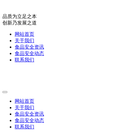
品质为立足之本
创新乃发展之道
网站首页
关于我们
食品安全资讯
食品安全动态
联系我们
网站首页
关于我们
食品安全资讯
食品安全动态
联系我们