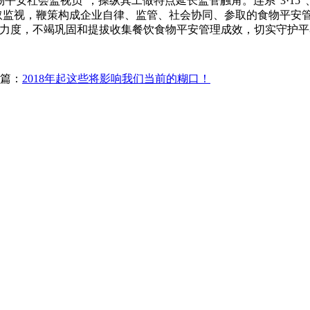
平安社会监视员”，操纵其工做特点延长监管触角。连系“3·1
参取监视，鞭策构成企业自律、监管、社会协同、参取的食物平安
击力度，不竭巩固和提拔收集餐饮食物平安管理成效，切实守护平易
篇：
2018年起这些将影响我们当前的糊口！