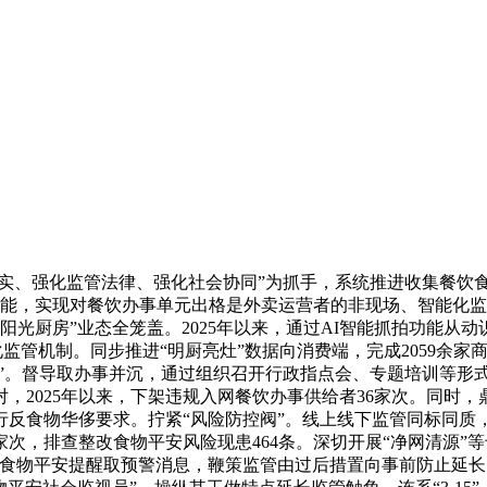
实、强化监管法律、强化社会协同”为抓手，系统推进收集餐饮食
功能，实现对餐饮办事单元出格是外卖运营者的非现场、智能化监管
+阳光厨房”业态全笼盖。2025年以来，通过AI智能抓拍功能从
字化监管机制。同步推进“明厨亮灶”数据向消费端，完成2059
关”。督导取办事并沉，通过组织召开行政指点会、专题培训等形
2025年以来，下架违规入网餐饮办事供给者36家次。同时，鼎
行反食物华侈要求。拧紧“风险防控阀”。线上线下监管同标同质
家次，排查整改食物平安风险现患464条。深切开展“净网清源
食物平安提醒取预警消息，鞭策监管由过后措置向事前防止延长