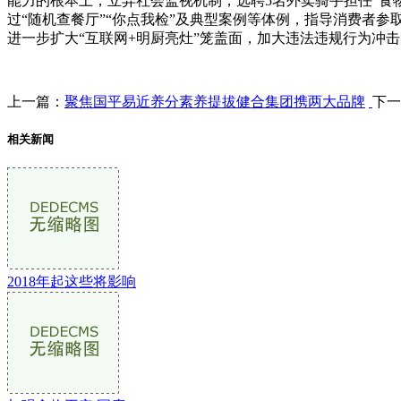
能力的根本上，立异社会监视机制，选聘5名外卖骑手担任“食物
过“随机查餐厅”“你点我检”及典型案例等体例，指导消费者
进一步扩大“互联网+明厨亮灶”笼盖面，加大违法违规行为冲
上一篇：
聚焦国平易近养分素养提拔健合集团携两大品牌
下一
相关新闻
2018年起这些将影响