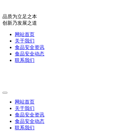
品质为立足之本
创新乃发展之道
网站首页
关于我们
食品安全资讯
食品安全动态
联系我们
网站首页
关于我们
食品安全资讯
食品安全动态
联系我们