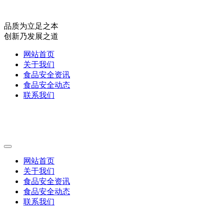
品质为立足之本
创新乃发展之道
网站首页
关于我们
食品安全资讯
食品安全动态
联系我们
网站首页
关于我们
食品安全资讯
食品安全动态
联系我们