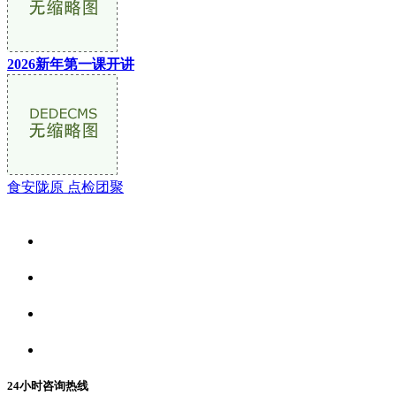
2026新年第一课开讲
食安陇原 点检团聚
关于我们
食品安全资讯
食品安全动态
联系我们
24小时咨询热线