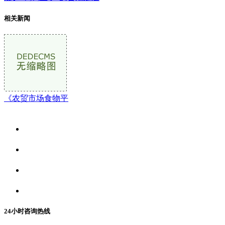
相关新闻
《农贸市场食物平
关于我们
食品安全资讯
食品安全动态
联系我们
24小时咨询热线