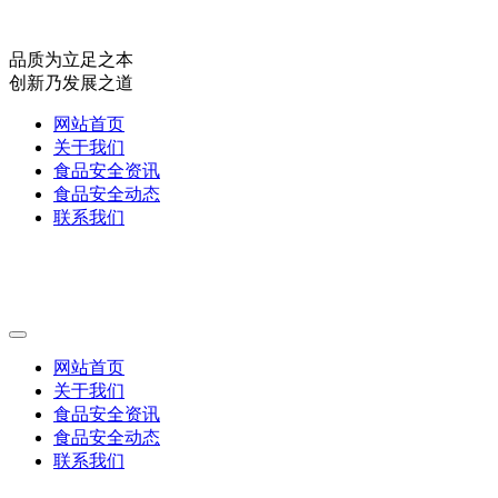
品质为立足之本
创新乃发展之道
网站首页
关于我们
食品安全资讯
食品安全动态
联系我们
网站首页
关于我们
食品安全资讯
食品安全动态
联系我们