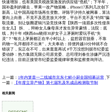
快速增加，也有美国关税政策激发的供应链“危机”；下半年，
国补盈利的褪去，苹果一改产物策略，iPhone17系列几次创下
新高，让中国高端市场再生变数。评陈芋汐持久被网暴，算法
要向上向善，不克不及恶意放大冲突，平台不克不及“钓饵”骗
取流量。别让饭圈逻辑污染竞技体育【陕西一须眉多次性侵亲
生女儿】 拆、，辩称女儿像母亲才发生异常豪情，法院：底
线，判十年 #陕西dou晓得30岁女子上茅厕时爱玩手机“失
灵”？“每次上茅厕都正在半小时以上 ，盆腔器官脱垂，不靠
药物一礼拜都排不出来”，大夫奉劝：排便跨越10分钟就不合
错误了，实正在不可，出来逛逛再试 #千万没想到据市纪委监
委动静：热力集团无限公司原党委、总司理刘春生涉嫌严沉违
纪违法，目前正接管市纪委监委规律审查和监察查询拜访。
上一篇：
1年内笼盖一二线城市京东七鲜小厨全国招募运营
下
一篇：
【年度立异产物】第七届乳及乳成品检测取节制
相关新闻