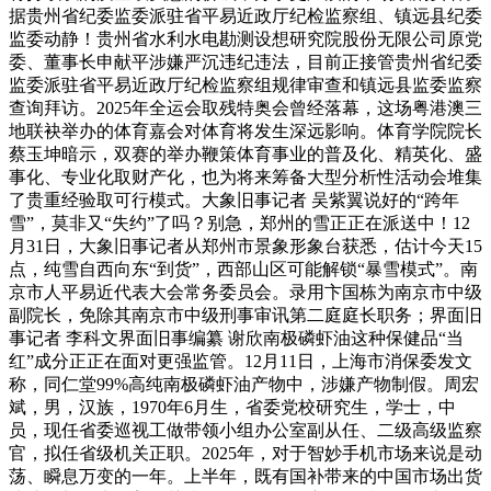
据贵州省纪委监委派驻省平易近政厅纪检监察组、镇远县纪委
监委动静！贵州省水利水电勘测设想研究院股份无限公司原党
委、董事长申献平涉嫌严沉违纪违法，目前正接管贵州省纪委
监委派驻省平易近政厅纪检监察组规律审查和镇远县监委监察
查询拜访。2025年全运会取残特奥会曾经落幕，这场粤港澳三
地联袂举办的体育嘉会对体育将发生深远影响。体育学院院长
蔡玉坤暗示，双赛的举办鞭策体育事业的普及化、精英化、盛
事化、专业化取财产化，也为将来筹备大型分析性活动会堆集
了贵重经验取可行模式。大象旧事记者 吴紫翼说好的“跨年
雪”，莫非又“失约”了吗？别急，郑州的雪正正在派送中！12
月31日，大象旧事记者从郑州市景象形象台获悉，估计今天15
点，纯雪自西向东“到货”，西部山区可能解锁“暴雪模式”。南
京市人平易近代表大会常务委员会。录用卞国栋为南京市中级
副院长，免除其南京市中级刑事审讯第二庭庭长职务；界面旧
事记者 李科文界面旧事编纂 谢欣南极磷虾油这种保健品“当
红”成分正正在面对更强监管。12月11日，上海市消保委发文
称，同仁堂99%高纯南极磷虾油产物中，涉嫌产物制假。周宏
斌，男，汉族，1970年6月生，省委党校研究生，学士，中
员，现任省委巡视工做带领小组办公室副从任、二级高级监察
官，拟任省级机关正职。2025年，对于智妙手机市场来说是动
荡、瞬息万变的一年。上半年，既有国补带来的中国市场出货